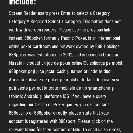
include:
Screen Reader users press Enter to select a Category.
Category * Required Select a category This button does not
work with screen readers. Please use the previous link
instead. 888poker, formerly Pacific Poker, is an international
online poker cardroom and network owned by 888 Holdings.
888poker was established in 2002, and is based in Gibraltar.
Nu rata niciodată un joc de poker online!Cu aplicația pe mobil
888poker poți juca jocuri cash și turnee oriunde te duci.
Această aplicație de poker pe mobil este facil de jucat și se
potrivește perfect la toate mobilele de tip smartphone și
tabletă; Android și platforme iOS. If you have a query
regarding our Casino or Poker games you can contact
888casino or 888poker directly, please state that your
account is registered with 888sport. Please click on the
relevant brand for their contact details. To send us an e-mail,