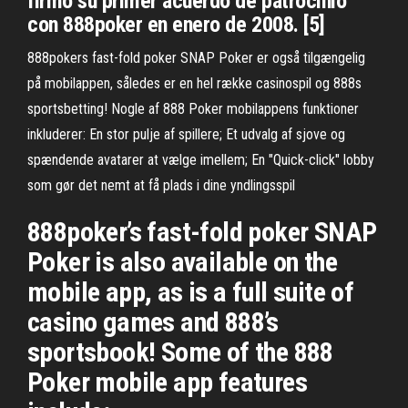
firmó su primer acuerdo de patrocinio
con 888poker en enero de 2008. [5]
888pokers fast-fold poker SNAP Poker er også tilgængelig
på mobilappen, således er en hel række casinospil og 888s
sportsbetting! Nogle af 888 Poker mobilappens funktioner
inkluderer: En stor pulje af spillere; Et udvalg af sjove og
spændende avatarer at vælge imellem; En "Quick-click" lobby
som gør det nemt at få plads i dine yndlingsspil
888poker’s fast-fold poker SNAP
Poker is also available on the
mobile app, as is a full suite of
casino games and 888’s
sportsbook! Some of the 888
Poker mobile app features