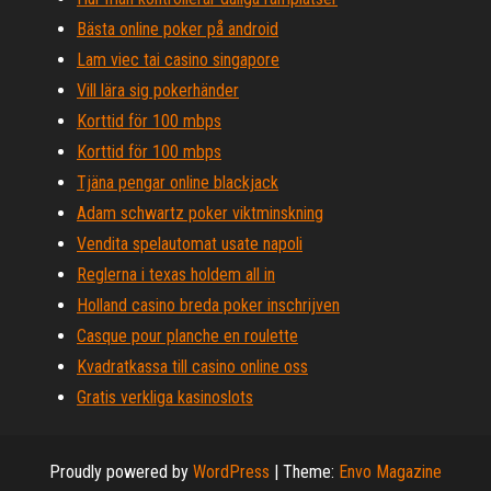
Bästa online poker på android
Lam viec tai casino singapore
Vill lära sig pokerhänder
Korttid för 100 mbps
Korttid för 100 mbps
Tjäna pengar online blackjack
Adam schwartz poker viktminskning
Vendita spelautomat usate napoli
Reglerna i texas holdem all in
Holland casino breda poker inschrijven
Casque pour planche en roulette
Kvadratkassa till casino online oss
Gratis verkliga kasinoslots
Proudly powered by
WordPress
|
Theme:
Envo Magazine