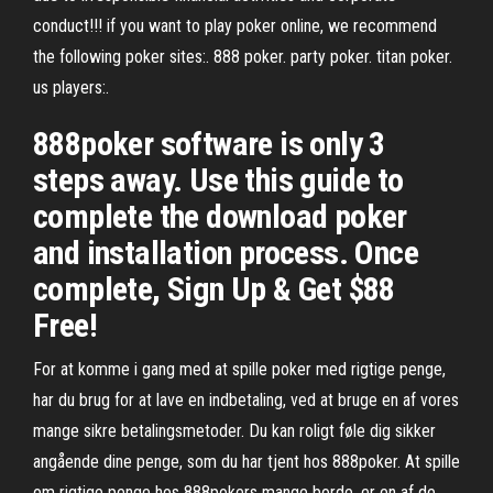
conduct!!! if you want to play poker online, we recommend
the following poker sites:. 888 poker. party poker. titan poker.
us players:.
888poker software is only 3
steps away. Use this guide to
complete the download poker
and installation process. Once
complete, Sign Up & Get $88
Free!
For at komme i gang med at spille poker med rigtige penge,
har du brug for at lave en indbetaling, ved at bruge en af vores
mange sikre betalingsmetoder. Du kan roligt føle dig sikker
angående dine penge, som du har tjent hos 888poker. At spille
om rigtige penge hos 888pokers mange borde, er en af de