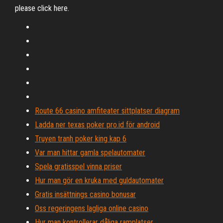
please click here.
Route 66 casino amfiteater sittplatser diagram
Ladda ner texas poker pro.id för android
Truyen tranh poker king kap 6
Var man hittar gamla spelautomater
Spela gratisspel vinna priser
Hur man gör en kruka med guldautomater
Gratis insättnings casino bonusar
Oss regeringens lagliga online casino
Hur man kontrollerar dåliga ramplatser