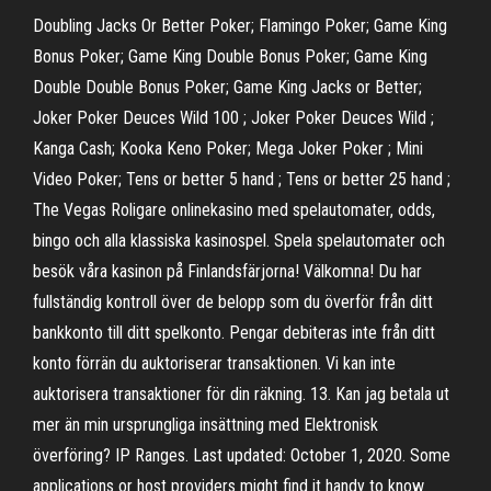
Doubling Jacks Or Better Poker; Flamingo Poker; Game King
Bonus Poker; Game King Double Bonus Poker; Game King
Double Double Bonus Poker; Game King Jacks or Better;
Joker Poker Deuces Wild 100 ; Joker Poker Deuces Wild ;
Kanga Cash; Kooka Keno Poker; Mega Joker Poker ; Mini
Video Poker; Tens or better 5 hand ; Tens or better 25 hand ;
The Vegas Roligare onlinekasino med spelautomater, odds,
bingo och alla klassiska kasinospel. Spela spelautomater och
besök våra kasinon på Finlandsfärjorna! Välkomna! Du har
fullständig kontroll över de belopp som du överför från ditt
bankkonto till ditt spelkonto. Pengar debiteras inte från ditt
konto förrän du auktoriserar transaktionen. Vi kan inte
auktorisera transaktioner för din räkning. 13. Kan jag betala ut
mer än min ursprungliga insättning med Elektronisk
överföring? IP Ranges. Last updated: October 1, 2020. Some
applications or host providers might find it handy to know