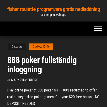
Skip
fisher roulette programvara gratis nedladdning
to
casinojgmu.web.app
the
content
Category
Godlove80846
888 poker fullständig
inloggning
By
MARK ZUCKERBERG
Play online poker at 888 poker NJ - 100% regulated to offer
real money online poker games. Get your $20 free bonus - NO
DEPOSIT NEEDED